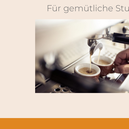
Für gemütliche St