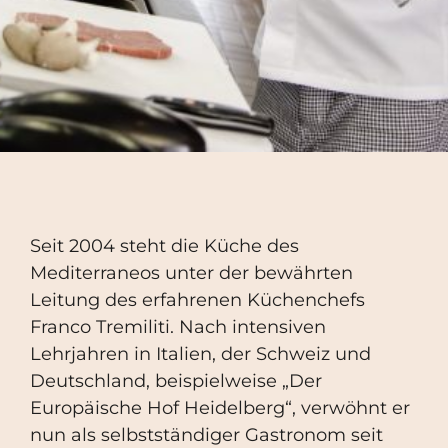
Seit 2004 steht die Küche des
Mediterraneos unter der bewährten
Leitung des erfahrenen Küchenchefs
Franco Tremiliti. Nach intensiven
Lehrjahren in Italien, der Schweiz und
Deutschland, beispielweise „Der
Europäische Hof Heidelberg“, verwöhnt er
nun als selbstständiger Gastronom seit