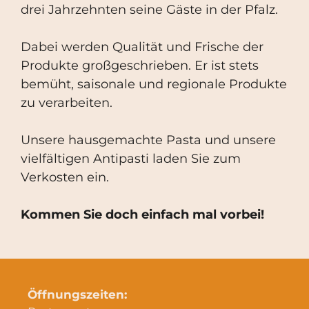
drei Jahrzehnten seine Gäste in der Pfalz.
Dabei werden Qualität und Frische der
Produkte großgeschrieben. Er ist stets
bemüht, saisonale und regionale Produkte
zu verarbeiten.
Unsere hausgemachte Pasta und unsere
vielfältigen Antipasti laden Sie zum
Verkosten ein.
Kommen Sie doch einfach mal vorbei!
Öffnungszeiten: