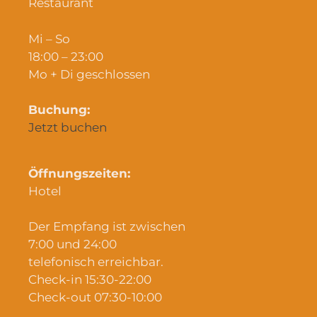
Restaurant
Mi – So
18:00 – 23:00
Mo + Di geschlossen
Buchung:
Jetzt buchen
Öffnungszeiten:
Hotel
Der Empfang ist zwischen
7:00 und 24:00
telefonisch erreichbar.
Check-in 15:30-22:00
Check-out 07:30-10:00