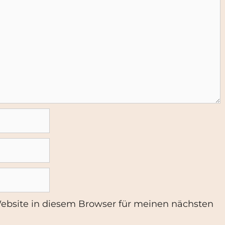
ebsite in diesem Browser für meinen nächsten