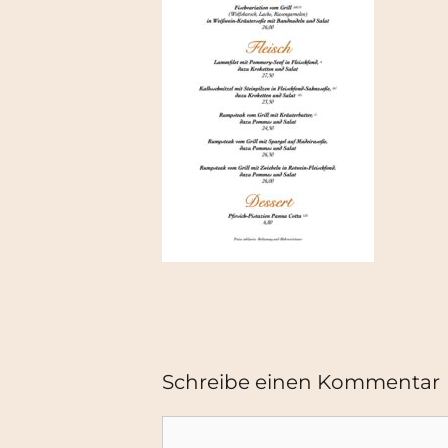
Schreibe einen Kommentar
Kommentar