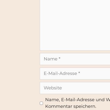
Name
E-
Mail-
Adresse
Website
Name, E-Mail-Adresse und W
Kommentar speichern.