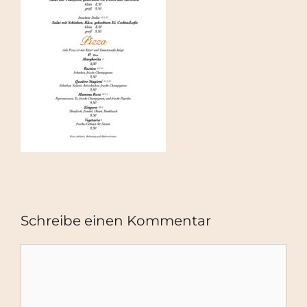
Schreibe einen Kommentar
Kommentar