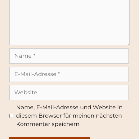
Name
E-
Mail-
Adresse
Website
Name, E-Mail-Adresse und Website in
diesem Browser für meinen nächsten
Kommentar speichern.