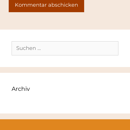
Suchen
nach:
Archiv