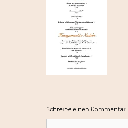
Schreibe einen Kommentar
Kommentar