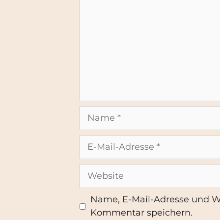
Name
E-
Mail-
Adresse
Website
Name, E-Mail-Adresse und W
Kommentar speichern.