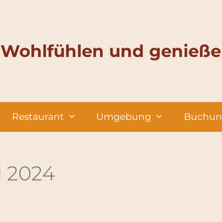
Wohlfühlen und genieß
Restaurant
Umgebung
Buchun
l 2024