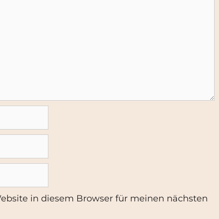
ebsite in diesem Browser für meinen nächsten