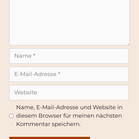
Name
E-
Mail-
Adresse
Website
Name, E-Mail-Adresse und Website in
diesem Browser für meinen nächsten
Kommentar speichern.