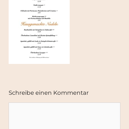
Schreibe einen Kommentar
Kommentar