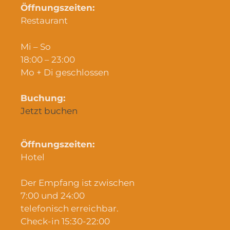
Öffnungszeiten:
Restaurant
Mi – So
18:00 – 23:00
Mo + Di geschlossen
Buchung:
Jetzt buchen
Öffnungszeiten:
Hotel
Der Empfang ist zwischen
7:00 und 24:00
telefonisch erreichbar.
Check-in 15:30-22:00