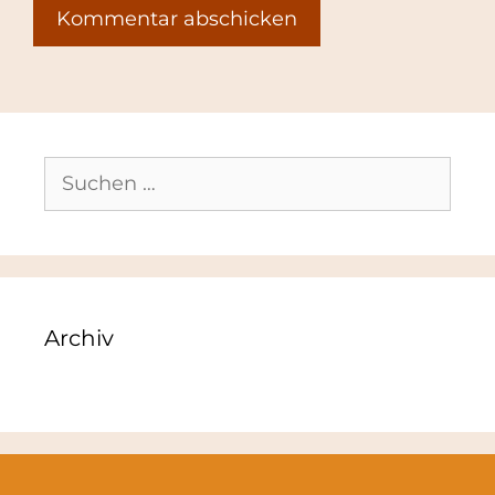
Suchen
nach:
Archiv