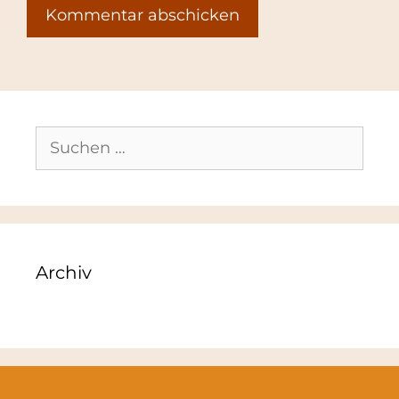
Suchen
nach:
Archiv