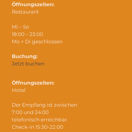
Öffnungszeiten:
Restaurant
Mi – So
18:00 – 23:00
Mo + Di geschlossen
Buchung:
Jetzt buchen
Öffnungszeiten:
Hotel
Der Empfang ist zwischen
7:00 und 24:00
telefonisch erreichbar.
Check-in 15:30-22:00