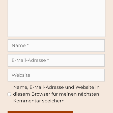
Name
E-
Mail-
Adresse
Website
Name, E-Mail-Adresse und Website in
diesem Browser für meinen nächsten
Kommentar speichern.