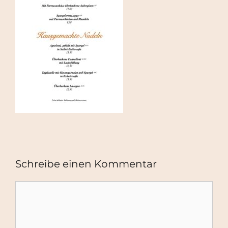
Schreibe einen Kommentar
Kommentar